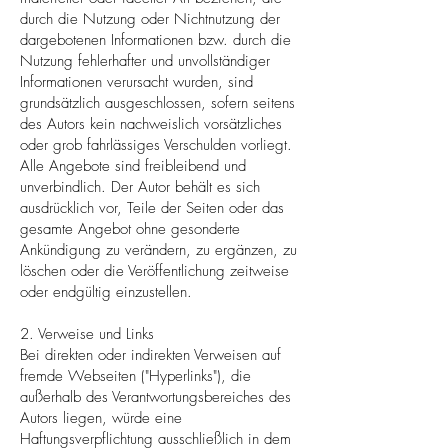
durch die Nutzung oder Nichtnutzung der
dargebotenen Informationen bzw. durch die
Nutzung fehlerhafter und unvollständiger
Informationen verursacht wurden, sind
grundsätzlich ausgeschlossen, sofern seitens
des Autors kein nachweislich vorsätzliches
oder grob fahrlässiges Verschulden vorliegt.
Alle Angebote sind freibleibend und
unverbindlich. Der Autor behält es sich
ausdrücklich vor, Teile der Seiten oder das
gesamte Angebot ohne gesonderte
Ankündigung zu verändern, zu ergänzen, zu
löschen oder die Veröffentlichung zeitweise
oder endgültig einzustellen.
2. Verweise und Links
Bei direkten oder indirekten Verweisen auf
fremde Webseiten ("Hyperlinks"), die
außerhalb des Verantwortungsbereiches des
Autors liegen, würde eine
Haftungsverpflichtung ausschließlich in dem