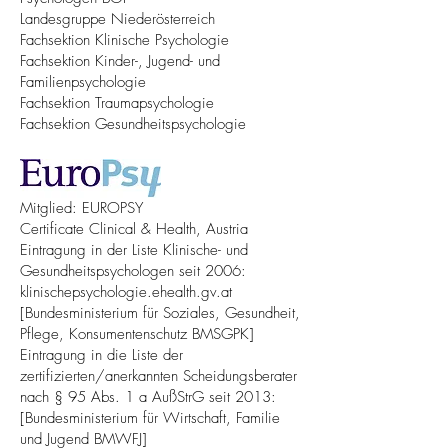
Landesgruppe Niederösterreich
Fachsektion Klinische Psychologie
Fachsektion Kinder-, Jugend- und
Familienpsychologie
Fachsektion Traumapsychologie
Fachsektion Gesundheitspsychologie
Mitglied: EUROPSY
Certificate Clinical & Health, Austria
Eintragung in der Liste Klinische- und
Gesundheitspsychologen seit 2006:
klinischepsychologie.ehealth.gv.at
[Bundesministerium für Soziales, Gesundheit,
Pflege, Konsumentenschutz BMSGPK]
Eintragung in die Liste der
zertifizierten/anerkannten Scheidungsberater
nach § 95 Abs. 1 a AußStrG seit 2013:
[Bundesministerium für Wirtschaft, Familie
und Jugend BMWFJ]